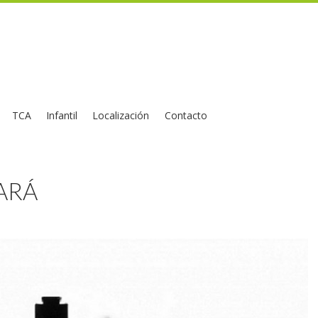
TCA
Infantil
Localización
Contacto
ARÁ