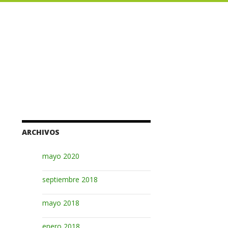
ARCHIVOS
mayo 2020
septiembre 2018
mayo 2018
enero 2018