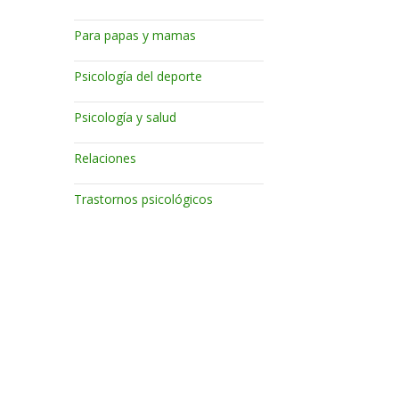
Para papas y mamas
Psicología del deporte
Psicología y salud
Relaciones
Trastornos psicológicos