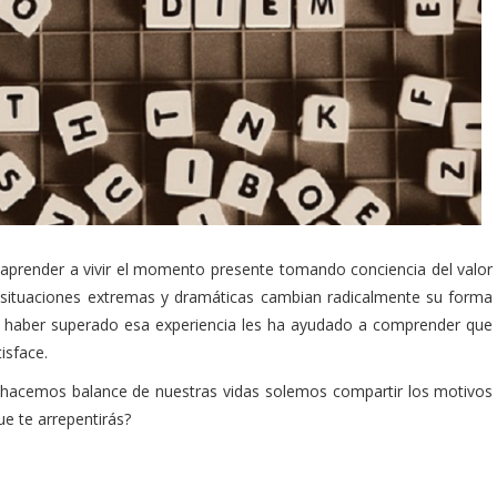
 aprender a vivir el momento presente tomando conciencia del valor
 situaciones extremas y dramáticas cambian radicalmente su forma
e haber superado esa experiencia les ha ayudado a comprender que
isface.
 hacemos balance de nuestras vidas solemos compartir los motivos
ue te arrepentirás?