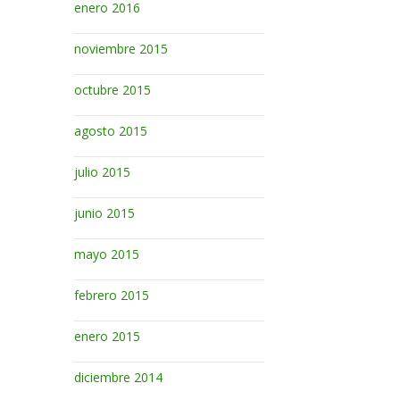
enero 2016
noviembre 2015
octubre 2015
agosto 2015
julio 2015
junio 2015
mayo 2015
febrero 2015
enero 2015
diciembre 2014