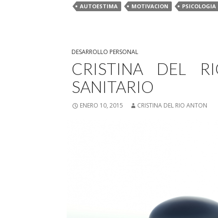
AUTOESTIMA
MOTIVACION
PSICOLOGIA
DESARROLLO PERSONAL
CRISTINA DEL R
SANITARIO
ENERO 10, 2015
CRISTINA DEL RIO ANTON