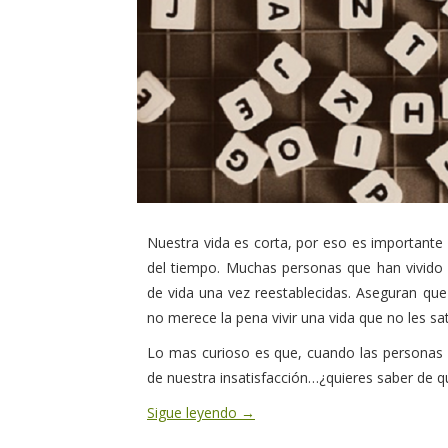
Nuestra vida es corta, por eso es importante
del tiempo. Muchas personas que han vivido
de vida una vez reestablecidas. Aseguran qu
no merece la pena vivir una vida que no les sat
Lo mas curioso es que, cuando las personas
de nuestra insatisfacción…¿quieres saber de q
Sigue leyendo
→