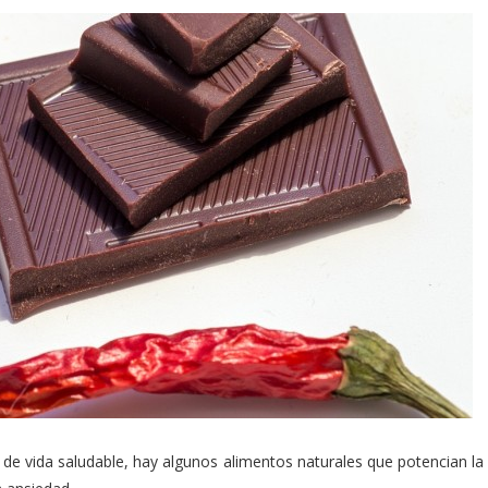
 de vida saludable, hay algunos alimentos naturales que potencian la