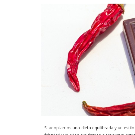
Si adoptamos una dieta equilibrada y un estilo