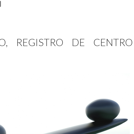
IO, REGISTRO DE CENTRO