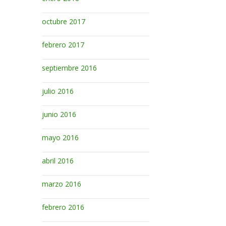
octubre 2017
febrero 2017
septiembre 2016
julio 2016
junio 2016
mayo 2016
abril 2016
marzo 2016
febrero 2016