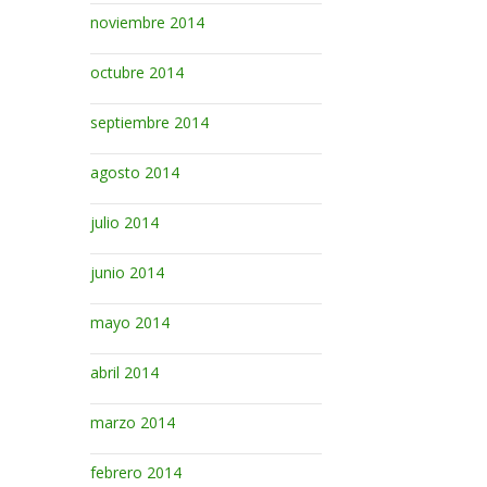
noviembre 2014
octubre 2014
septiembre 2014
agosto 2014
julio 2014
junio 2014
mayo 2014
abril 2014
marzo 2014
febrero 2014