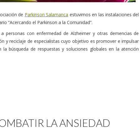
sociación de
Parkinson Salamanca
estuvimos en las instalaciones del
ario “Acercando el Parkinson a la Comunidad”.
ón a personas con enfermedad de Alzheimer y otras demencias de
y reciclaje de especialistas cuyo objetivo es promover e impulsar
en la búsqueda de respuestas y soluciones globales en la atención
OMBATIR LA ANSIEDAD