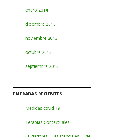
enero 2014
diciembre 2013
noviembre 2013
octubre 2013
septiembre 2013
ENTRADAS RECIENTES
Medidas covid-19
Terapias Contextuales
Cuidadores asistenciales de