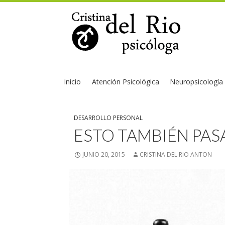
Inicio
Atención Psicológica
Neuropsicología
DESARROLLO PERSONAL
ESTO TAMBIÉN PAS
JUNIO 20, 2015
CRISTINA DEL RIO ANTON