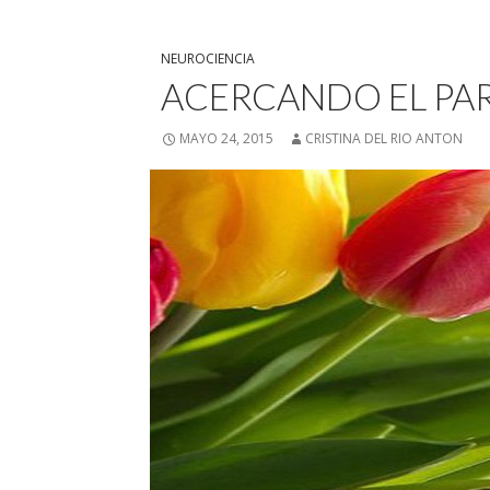
NEUROCIENCIA
ACERCANDO EL PA
MAYO 24, 2015
CRISTINA DEL RIO ANTON