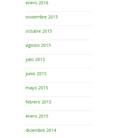
enero 2016
noviembre 2015
octubre 2015
agosto 2015
julio 2015
junio 2015
mayo 2015
febrero 2015
enero 2015
diciembre 2014