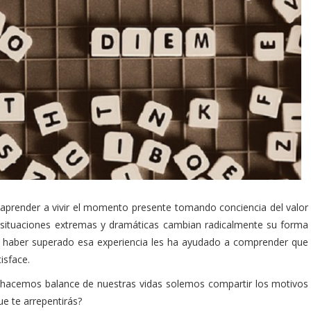
 aprender a vivir el momento presente tomando conciencia del valor
 situaciones extremas y dramáticas cambian radicalmente su forma
e haber superado esa experiencia les ha ayudado a comprender que
isface.
 hacemos balance de nuestras vidas solemos compartir los motivos
ue te arrepentirás?