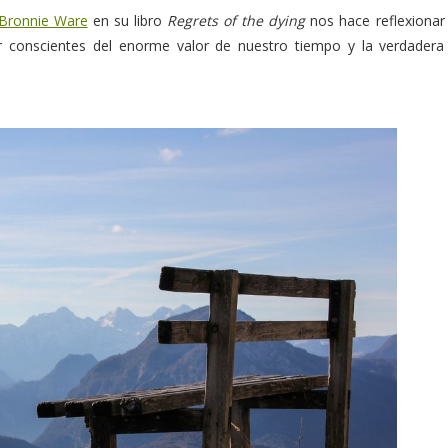
Bronnie Ware
en su libro
Regrets of the dying
nos hace reflexionar
r conscientes del enorme valor de nuestro tiempo y la verdadera