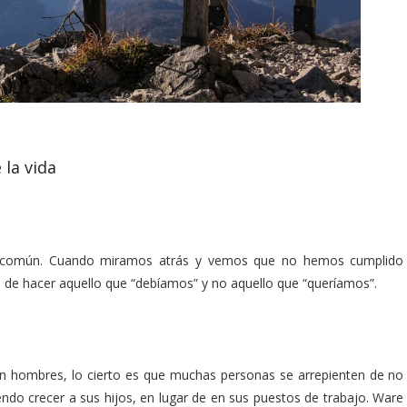
 la vida
 común. Cuando miramos atrás y vemos que no hemos cumplido
 de hacer aquello que “debíamos” y no aquello que “queríamos”.
 hombres, lo cierto es que muchas personas se arrepienten de no
endo crecer a sus hijos, en lugar de en sus puestos de trabajo. Ware