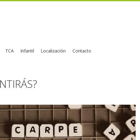
TCA
Infantil
Localización
Contacto
NTIRÁS?