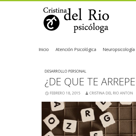
Inicio
Atención Psicológica
Neuropsicología
DESARROLLO PERSONAL
¿DE QUE TE ARREPE
FEBRERO 18, 2015
CRISTINA DEL RIO ANTON