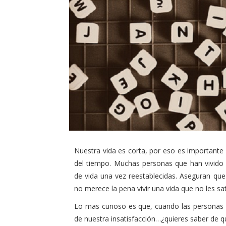
Nuestra vida es corta, por eso es importante
del tiempo. Muchas personas que han vivido
de vida una vez reestablecidas. Aseguran qu
no merece la pena vivir una vida que no les sat
Lo mas curioso es que, cuando las personas
de nuestra insatisfacción…¿quieres saber de q