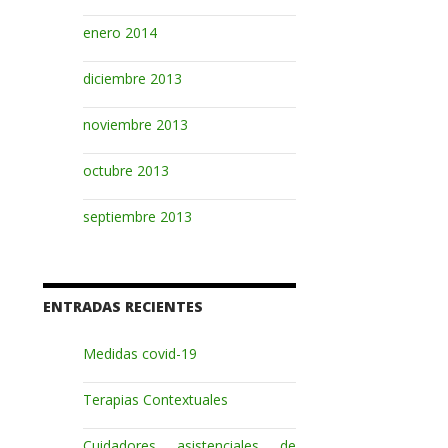
enero 2014
diciembre 2013
noviembre 2013
octubre 2013
septiembre 2013
ENTRADAS RECIENTES
Medidas covid-19
Terapias Contextuales
Cuidadores asistenciales de