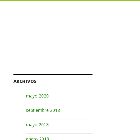
ARCHIVOS
mayo 2020
septiembre 2018
mayo 2018
enero 2018