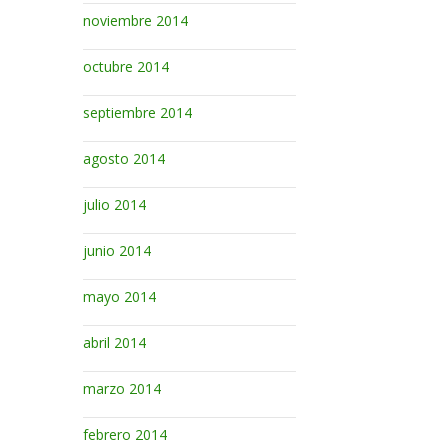
noviembre 2014
octubre 2014
septiembre 2014
agosto 2014
julio 2014
junio 2014
mayo 2014
abril 2014
marzo 2014
febrero 2014