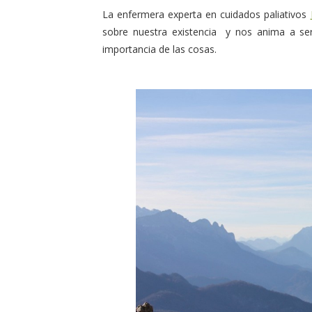
La enfermera experta en cuidados paliativos
sobre nuestra existencia y nos anima a se
importancia de las cosas.