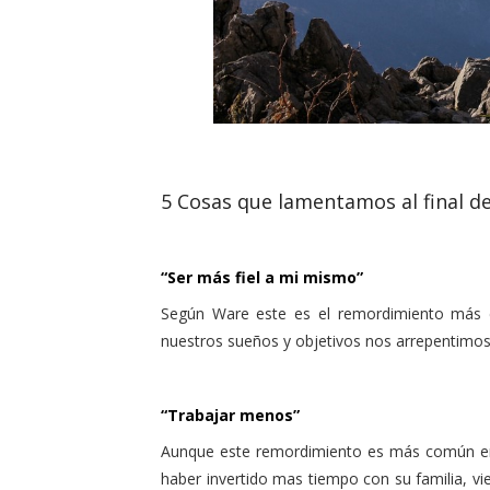
5 Cosas que lamentamos al final de
“Ser más fiel a mi mismo”
Según Ware este es el remordimiento más
nuestros sueños y objetivos nos arrepentimos
“Trabajar menos”
Aunque este remordimiento es más común en
haber invertido mas tiempo con su familia, vi