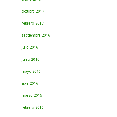
octubre 2017
febrero 2017
septiembre 2016
julio 2016
junio 2016
mayo 2016
abril 2016
marzo 2016
febrero 2016