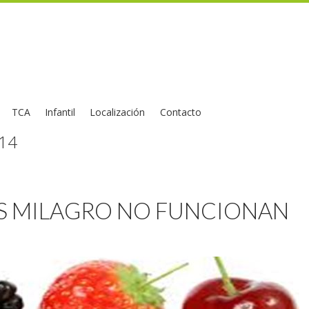
TCA
Infantil
Localización
Contacto
014
AS MILAGRO NO FUNCIONAN