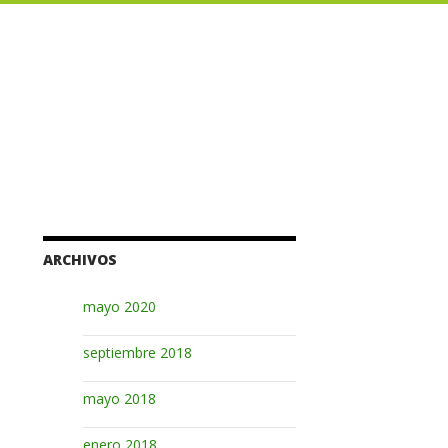
ARCHIVOS
mayo 2020
septiembre 2018
mayo 2018
enero 2018