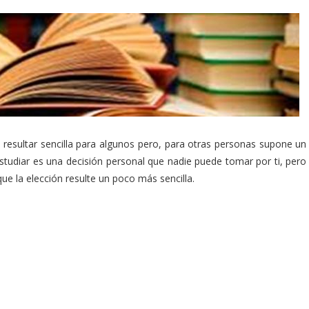
e resultar sencilla para algunos pero, para otras personas supone un
studiar es una decisión personal que nadie puede tomar por ti, pero
ue la elección resulte un poco más sencilla.