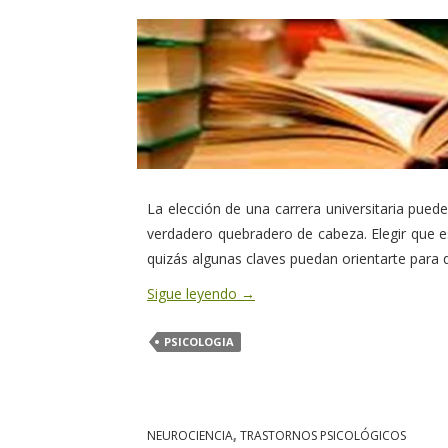
La elección de una carrera universitaria pued
verdadero quebradero de cabeza. Elegir que e
quizás algunas claves puedan orientarte para q
Sigue leyendo
→
PSICOLOGIA
NEUROCIENCIA
,
TRASTORNOS PSICOLÓGICOS