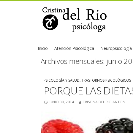
Inicio
Atención Psicológica
Neuropsicología
Archivos mensuales: junio 2
PSICOLOGÍA Y SALUD
,
TRASTORNOS PSICOLÓGICOS
PORQUE LAS DIET
JUNIO 30, 2014
CRISTINA DEL RIO ANTON