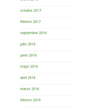
octubre 2017
febrero 2017
septiembre 2016
julio 2016
junio 2016
mayo 2016
abril 2016
marzo 2016
febrero 2016