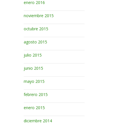
enero 2016
noviembre 2015
octubre 2015
agosto 2015
julio 2015
junio 2015
mayo 2015
febrero 2015
enero 2015
diciembre 2014