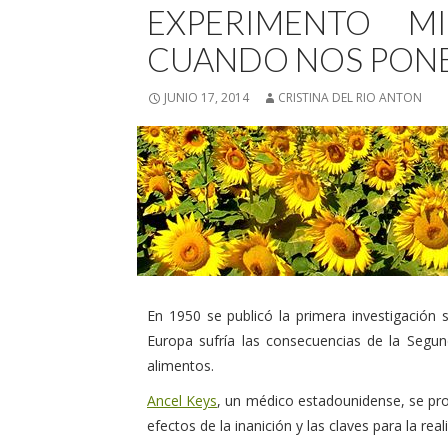
EXPERIMENTO M
CUANDO NOS PONE
JUNIO 17, 2014
CRISTINA DEL RIO ANTON
En 1950 se publicó la primera investigación s
Europa sufría las consecuencias de la Seg
alimentos.
Ancel Keys
, un médico estadounidense, se pr
efectos de la inanición y las claves para la rea