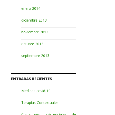
enero 2014
diciembre 2013
noviembre 2013
octubre 2013
septiembre 2013
ENTRADAS RECIENTES
Medidas covid-19
Terapias Contextuales
Cuidadores asistenciales de