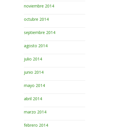
noviembre 2014
octubre 2014
septiembre 2014
agosto 2014
julio 2014
junio 2014
mayo 2014
abril 2014
marzo 2014
febrero 2014