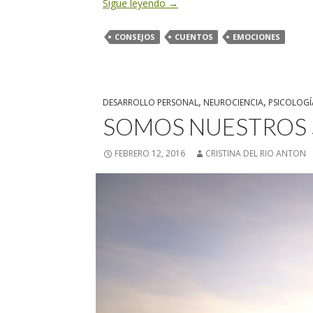
Sigue leyendo
→
CONSEJOS
CUENTOS
EMOCIONES
DESARROLLO PERSONAL
,
NEUROCIENCIA
,
PSICOLOGÍ
SOMOS NUESTROS
FEBRERO 12, 2016
CRISTINA DEL RIO ANTON