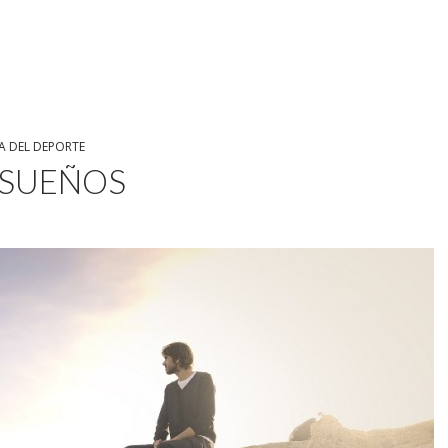
A DEL DEPORTE
 SUEÑOS