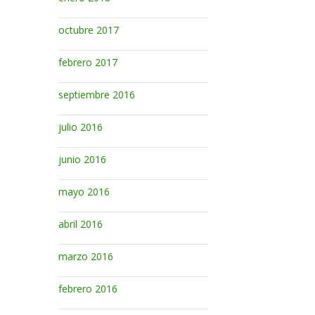
octubre 2017
febrero 2017
septiembre 2016
julio 2016
junio 2016
mayo 2016
abril 2016
marzo 2016
febrero 2016