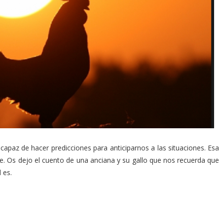
apaz de hacer predicciones para anticiparnos a las situaciones. Esa
rte. Os dejo el cuento de una anciana y su gallo que nos recuerda que
 es.