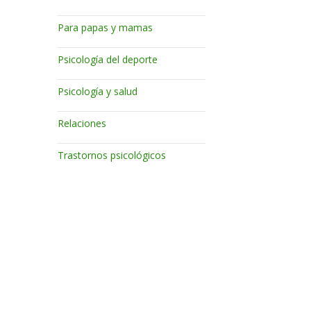
Para papas y mamas
Psicología del deporte
Psicología y salud
Relaciones
Trastornos psicológicos