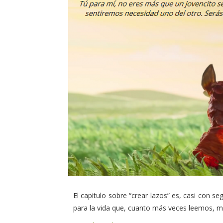
El capitulo sobre “crear lazos” es, casi con s
para la vida que, cuanto más veces leemos, m