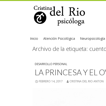
Inicio
Atención Psicológica
Neuropsicología
Archivo de la etiqueta: cuent
DESARROLLO PERSONAL
LA PRINCESA Y EL 
FEBRERO 14, 2017
CRISTINA DEL RIO ANTON