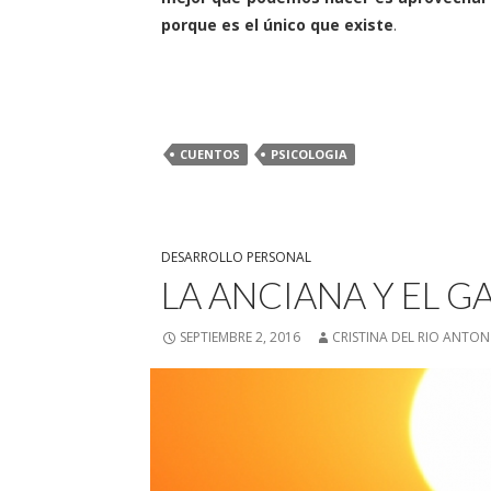
porque es el único que existe
.
CUENTOS
PSICOLOGIA
DESARROLLO PERSONAL
LA ANCIANA Y EL G
SEPTIEMBRE 2, 2016
CRISTINA DEL RIO ANTON