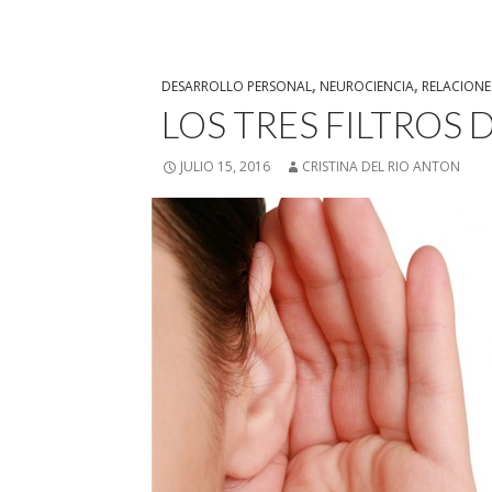
DESARROLLO PERSONAL
,
NEUROCIENCIA
,
RELACIONE
LOS TRES FILTROS 
JULIO 15, 2016
CRISTINA DEL RIO ANTON