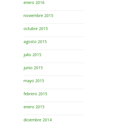
enero 2016
noviembre 2015
octubre 2015
agosto 2015
julio 2015
junio 2015
mayo 2015
febrero 2015
enero 2015
diciembre 2014