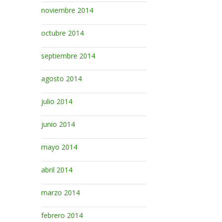
noviembre 2014
octubre 2014
septiembre 2014
agosto 2014
julio 2014
junio 2014
mayo 2014
abril 2014
marzo 2014
febrero 2014