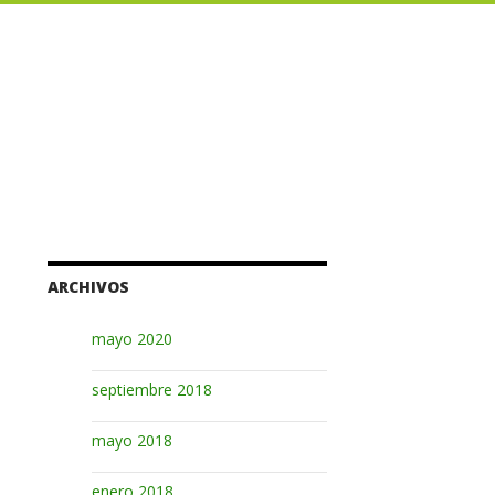
ARCHIVOS
mayo 2020
septiembre 2018
mayo 2018
enero 2018