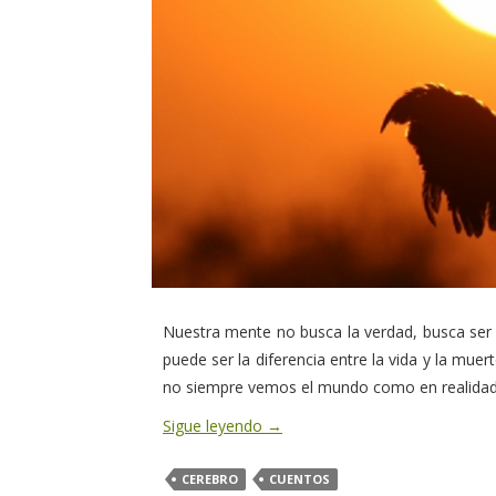
Nuestra mente no busca la verdad, busca ser c
puede ser la diferencia entre la vida y la mue
no siempre vemos el mundo como en realidad
Sigue leyendo
→
CEREBRO
CUENTOS