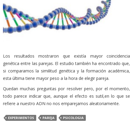
Los resultados mostraron que existía mayor coincidencia
genética
entre las parejas.
El estudio también ha encontrado que,
si comparamos la similitud genética y la formación académica,
esta última tiene mayor peso a la hora de elegir pareja.
Quedan muchas preguntas por resolver pero, por el momento,
todo parece indicar que, aunque el efecto es sutil,en lo que se
refiere a nuestro ADN no nos emparejamos aleatoriamente.
EXPERIMENTOS
PAREJA
PSICOLOGIA