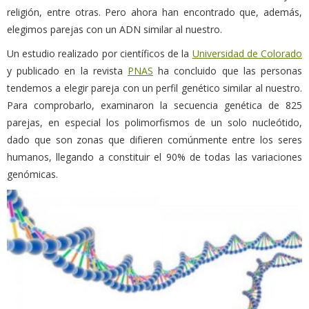
religión, entre otras. Pero ahora han encontrado que, además,
elegimos parejas con un ADN similar al nuestro.
Un estudio realizado por científicos de la
Universidad de Colorado
y publicado en la revista
PNAS
ha concluido que las personas
tendemos a elegir pareja con un perfil genético similar al nuestro.
Para comprobarlo, examinaron la secuencia genética de 825
parejas,
en especial los polimorfismos de un solo nucleótido,
dado que son zonas que difieren comúnmente entre los seres
humanos, llegando a constituir el 90% de todas las variaciones
genómicas.