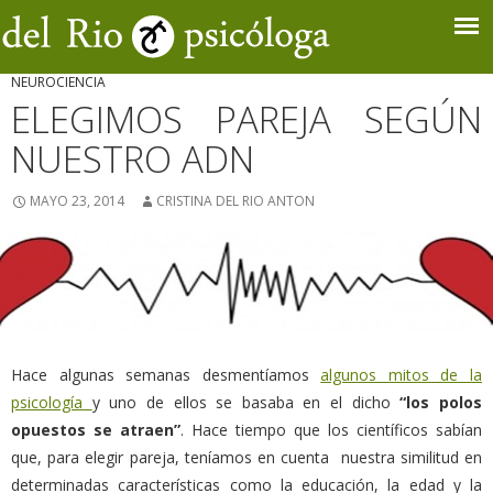
NEUROCIENCIA
ELEGIMOS PAREJA SEGÚN
NUESTRO ADN
MAYO 23, 2014
CRISTINA DEL RIO ANTON
Hace algunas semanas desmentíamos
algunos mitos de la
psicología
y uno de ellos se basaba en el dicho
“los polos
opuestos se atraen”
. Hace tiempo que los científicos sabían
que, para elegir pareja, teníamos en cuenta nuestra similitud en
determinadas características como la educación, la edad y la