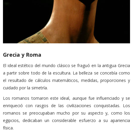
Grecia y Roma
El ideal estético del mundo clásico se fraguó en la antigua Grecia
a partir sobre todo de la escultura. La belleza se concebía como
el resultado de cálculos matemáticos, medidas, proporciones y
cuidado por la simetría.
Los romanos tomaron este ideal, aunque fue influenciado y se
enriqueció con rasgos de las civilizaciones conquistadas. Los
romanos se preocupaban mucho por su aspecto y, como los
egipcios, dedicaban un considerable esfuerzo a su apariencia
física.