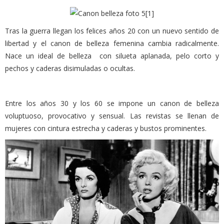
Tras la guerra llegan los felices años 20 con un nuevo sentido de
libertad y el canon de belleza femenina cambia radicalmente.
Nace un ideal de belleza con silueta aplanada, pelo corto y
pechos y caderas disimuladas o ocultas.
Entre los años 30 y los 60 se impone un canon de belleza
voluptuoso, provocativo y sensual. Las revistas se llenan de
mujeres con cintura estrecha y caderas y bustos prominentes.