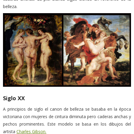
belleza.
Siglo XX
A principios de siglo el canon de belleza se basaba en la época
victoriana con mujeres de cintura diminuta pero caderas anchas y
pechos prominentes. Este modelo se basa en los dibujos del
artista
Charles Gibson.