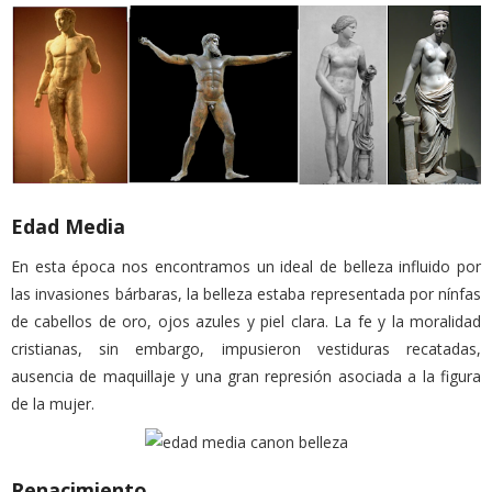
Edad Media
En esta época nos encontramos un ideal de belleza influido por
las invasiones bárbaras, la belleza estaba representada por nínfas
de cabellos de oro, ojos azules y piel clara. La fe y la moralidad
cristianas, sin embargo, impusieron vestiduras recatadas,
ausencia de maquillaje y una gran represión asociada a la figura
de la mujer.
Renacimiento