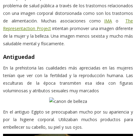
problema de salud pública a través de los trastornos relacionados
con una imagen corporal distorsionada como son los trastornos
de alimentación. Muchas asociaciones como
IMA
o
The
Representaction Project
intentan promover una imagen diferente
de la mujer y la belleza. Una imagen menos sexista y mucho más
saludable mental y físicamente.
Antiguedad
En la prehistoria las cualidades más apreciadas en las mujeres
tenían que ver con la fertilidad y la reproducción humana. Las
esculturas de la época transmiten esa idea con figuras
voluminosas y atributos sexuales muy marcados
En el antiguo Egipto se preocupaban mucho por su apariencia y
por la higiene corporal. Utilizaban muchos productos para
embellecer su cabello, su piel y sus ojos.