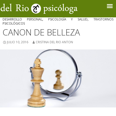
DESARROLLO PERSONAL
,
PSICOLOGÍA Y SALUD
,
TRASTORNOS
PSICOLÓGICOS
CANON DE BELLEZA
JULIO 10, 2016
CRISTINA DEL RIO ANTON