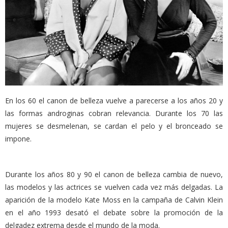
En los 60 el canon de belleza vuelve a parecerse a los años 20 y
las formas androginas cobran relevancia. Durante los 70 las
mujeres se desmelenan, se cardan el pelo y el bronceado se
impone.
Durante los años 80 y 90 el canon de belleza cambia de nuevo,
las modelos y las actrices se vuelven cada vez más delgadas. La
aparición de la modelo Kate Moss en la campaña de Calvin Klein
en el año 1993 desató el debate sobre la promoción de la
delgadez extrema desde el mundo de la moda.