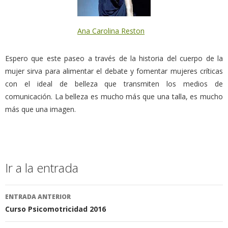
Ana Carolina Reston
Espero que este paseo a través de la historia del cuerpo de la
mujer sirva para alimentar el debate y fomentar mujeres críticas
con el ideal de belleza que transmiten los medios de
comunicación. La belleza es mucho más que una talla, es mucho
más que una imagen.
Ir a la entrada
ENTRADA ANTERIOR
Curso Psicomotricidad 2016