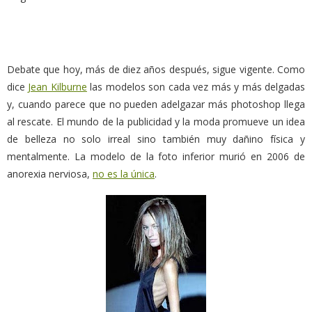
Debate que hoy, más de diez años después, sigue vigente. Como
dice
Jean Kilburne
las modelos son cada vez más y más delgadas
y, cuando parece que no pueden adelgazar más photoshop llega
al rescate. El mundo de la publicidad y la moda promueve un idea
de belleza no solo irreal sino también muy dañino física y
mentalmente. La modelo de la foto inferior murió en 2006 de
anorexia nerviosa,
no es la única
.