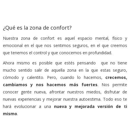
¿Qué es la zona de confort?
Nuestra zona de confort es aquel espacio mental, físico y
emocional en el que nos sentimos seguros, en el que creemos
que tenemos el control y que conocemos en profundidad.
Ahora mismo es posible que estés pensando que no tiene
mucho sentido salir de aquella zona en la que estas seguro,
cómodo y calentito. Pero, cuando lo hacemos,
crecemos,
cambiamos y nos hacemos más fuertes
. Nos permite
conocer gente nueva, afrontar nuestros miedos, disfrutar de
nuevas experiencias y mejorar nuestra autoestima. Todo eso te
hará evolucionar a una
nueva y mejorada versión de ti
mismo
.