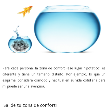
Para cada persona, la zona de confort (ese lugar hipotetico) es
diferente y tiene un tamaño distinto. Por ejemplo, lo que un
esquimal considera cómodo y habitual en su vida cotidiana para
mi puede ser una aventura.
¡Sal de tu zona de confort!