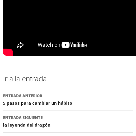
Ir a la entrada
ENTRADA ANTERIOR
5 pasos para cambiar un hábito
ENTRADA SIGUIENTE
la leyenda del dragón