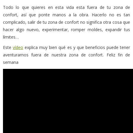
Todo lo que quieres en esta vida esta fuera de tu zona de
confort, así que ponte manos a la obra. Hacerlo no es tan
complicado, salir de tu zona de confort no significa otra cosa que
hacer algo nuevo, experimentar, romper moldes, expandir tus
límites…
Este
vídeo
explica muy bien qué es y que beneficios puede tener
aventurarnos fuera de nuestra zona de confort. Feliz fin de
semana