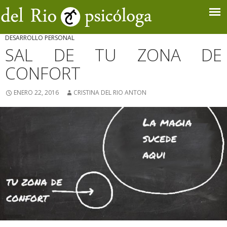
DESARROLLO PERSONAL
SAL DE TU ZONA DE
CONFORT
ENERO 22, 2016
CRISTINA DEL RIO ANTON