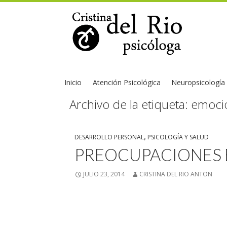
Inicio
Atención Psicológica
Neuropsicología
Archivo de la etiqueta: emoc
DESARROLLO PERSONAL
,
PSICOLOGÍA Y SALUD
PREOCUPACIONES 
JULIO 23, 2014
CRISTINA DEL RIO ANTON