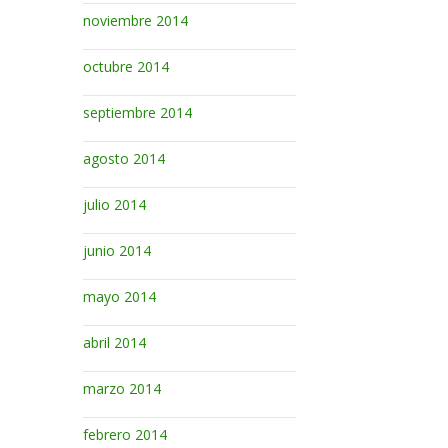
noviembre 2014
octubre 2014
septiembre 2014
agosto 2014
julio 2014
junio 2014
mayo 2014
abril 2014
marzo 2014
febrero 2014