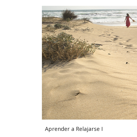
Aprender a Relajarse I