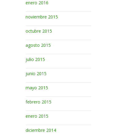
enero 2016
noviembre 2015
octubre 2015
agosto 2015
julio 2015
junio 2015
mayo 2015
febrero 2015
enero 2015
diciembre 2014