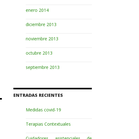
enero 2014
diciembre 2013
noviembre 2013
octubre 2013
septiembre 2013
ENTRADAS RECIENTES
Medidas covid-19
Terapias Contextuales
Cuidadores asistenciales de