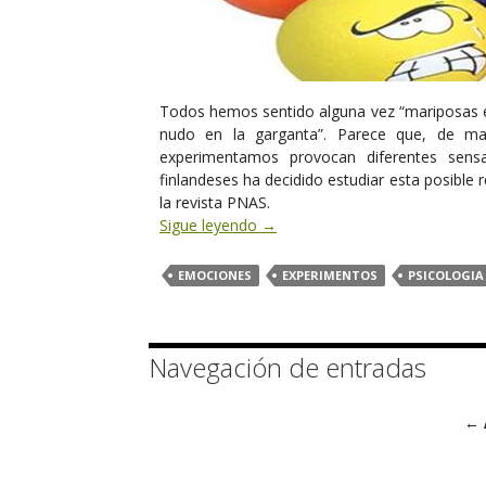
Todos hemos sentido alguna vez “mariposas 
nudo en la garganta”. Parece que, de ma
experimentamos provocan diferentes sens
finlandeses ha decidido estudiar esta posible
la revista PNAS.
Sigue leyendo
→
EMOCIONES
EXPERIMENTOS
PSICOLOGIA
Navegación de entradas
← 