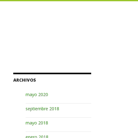
ARCHIVOS
mayo 2020
septiembre 2018
mayo 2018
enero 2018