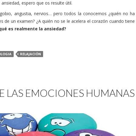
 ansiedad, espero que os resulte útil.
agobio, angustia, nervios… pero todos la conocemos ¿quién no ha
s de un examen? ¿A quién no se le acelera el corazón cuando tiene
qué es realmente la ansiedad?
OLOGIA
RELAJACIÓN
E LAS EMOCIONES HUMANAS