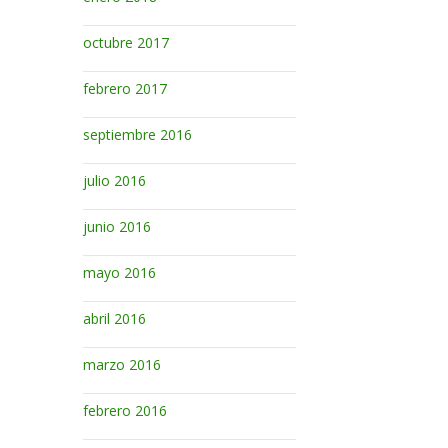
octubre 2017
febrero 2017
septiembre 2016
julio 2016
junio 2016
mayo 2016
abril 2016
marzo 2016
febrero 2016