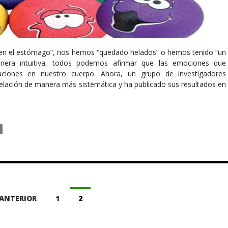
en el estómago”, nos hemos “quedado helados” o hemos tenido “un
nera intuitiva, todos podemos afirmar que las emociones que
aciones en nuestro cuerpo. Ahora, un grupo de investigadores
 relación de manera más sistemática y ha publicado sus resultados en
ANTERIOR
1
2