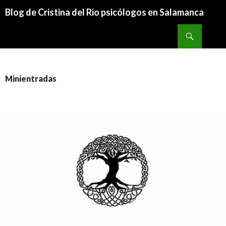
Blog de Cristina del Rio psicólogos en Salamanca
IR AL CONTENIDO
Buscar
Minientradas