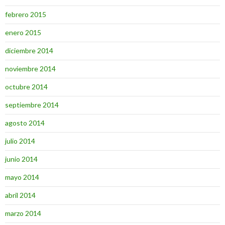
febrero 2015
enero 2015
diciembre 2014
noviembre 2014
octubre 2014
septiembre 2014
agosto 2014
julio 2014
junio 2014
mayo 2014
abril 2014
marzo 2014