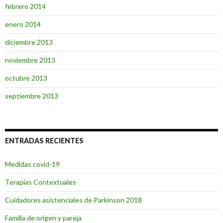
febrero 2014
enero 2014
diciembre 2013
noviembre 2013
octubre 2013
septiembre 2013
ENTRADAS RECIENTES
Medidas covid-19
Terapias Contextuales
Cuidadores asistenciales de Parkinson 2018
Familia de origen y pareja