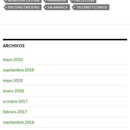
NEUROPSICOLOGÍA
PARKINSON
PSICOLOGIA
PSICOMOTRICIDAD
SALAMANCA
TALLERES Y CURSOS
ARCHIVOS
mayo 2020
septiembre 2018
mayo 2018
enero 2018
octubre 2017
febrero 2017
septiembre 2016