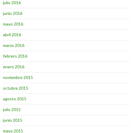
julio 2016
junio 2016
mayo 2016
abril 2016
marzo 2016
febrero 2016
enero 2016
noviembre 2015
octubre 2015
agosto 2015
julio 2015
junio 2015
mayo 2015