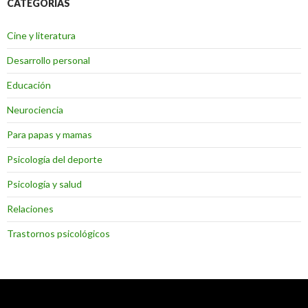
CATEGORÍAS
Cine y literatura
Desarrollo personal
Educación
Neurociencia
Para papas y mamas
Psicología del deporte
Psicología y salud
Relaciones
Trastornos psicológicos