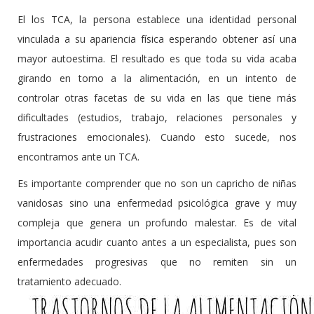
El los TCA, la persona establece una identidad personal
vinculada a su apariencia física esperando obtener así una
mayor autoestima. El resultado es que toda su vida acaba
girando en torno a la alimentación, en un intento de
controlar otras facetas de su vida en las que tiene más
dificultades (estudios, trabajo, relaciones personales y
frustraciones emocionales). Cuando esto sucede, nos
encontramos ante un TCA.
Es importante comprender que no son un capricho de niñas
vanidosas sino una enfermedad psicológica grave y muy
compleja que genera un profundo malestar. Es de vital
importancia acudir cuanto antes a un especialista, pues son
enfermedades progresivas que no remiten sin un
tratamiento adecuado.